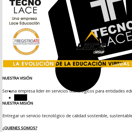
NUESTRA VISIÓN
Ser una empresa lider en servicios tecnológicos para entidades ed
Menú
NUESTRA MISIÓN
Entregar un servicio tecnológico de calidad sostenible, sustentabl
¿QUIENES SOMOS?