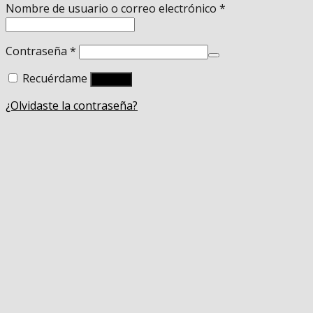
Nombre de usuario o correo electrónico
*
Contraseña
*
Recuérdame
Acceso
¿Olvidaste la contraseña?