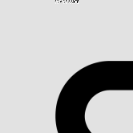
SOMOS PARTE