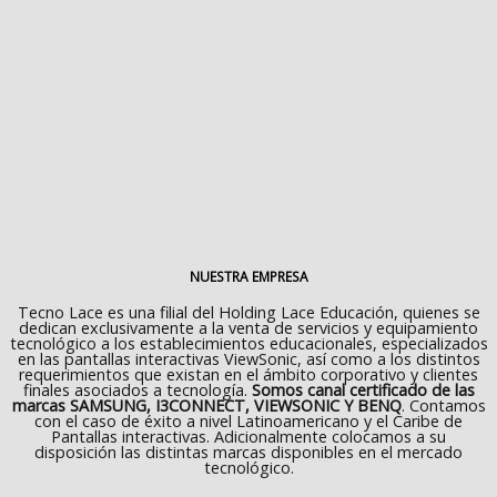
NUESTRA EMPRESA
Tecno Lace es una filial del Holding Lace Educación, quienes se
dedican exclusivamente a la venta de servicios y equipamiento
tecnológico a los establecimientos educacionales, especializados
en las pantallas interactivas ViewSonic, así como a los distintos
requerimientos que existan en el ámbito corporativo y clientes
finales asociados a tecnología.
Somos canal certificado de las
marcas SAMSUNG, I3CONNECT, VIEWSONIC Y BENQ
. Contamos
con el caso de éxito a nivel Latinoamericano y el Caribe de
Pantallas interactivas. Adicionalmente colocamos a su
disposición las distintas marcas disponibles en el mercado
tecnológico.