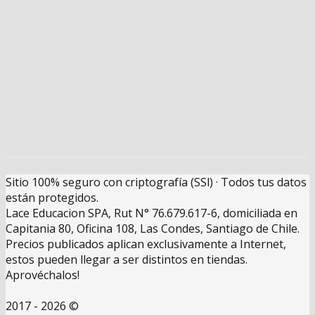
Sitio 100% seguro con criptografía (SSl) · Todos tus datos
están protegidos.
Lace Educacion SPA, Rut N° 76.679.617-6, domiciliada en
Capitania 80, Oficina 108, Las Condes, Santiago de Chile.
Precios publicados aplican exclusivamente a Internet,
estos pueden llegar a ser distintos en tiendas.
Aprovéchalos!
2017 - 2026 ©