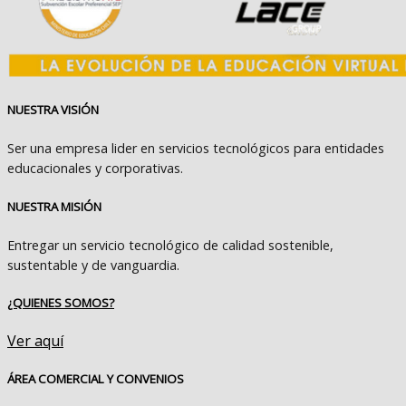
NUESTRA VISIÓN
Ser una empresa lider en servicios tecnológicos para entidades
educacionales y corporativas.
NUESTRA MISIÓN
Entregar un servicio tecnológico de calidad sostenible,
sustentable y de vanguardia.
¿QUIENES SOMOS?
Ver aquí
ÁREA COMERCIAL Y CONVENIOS