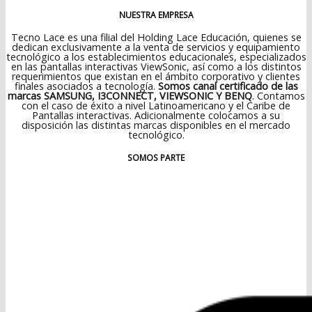
NUESTRA EMPRESA
Tecno Lace es una filial del Holding Lace Educación, quienes se
dedican exclusivamente a la venta de servicios y equipamiento
tecnológico a los establecimientos educacionales, especializados
en las pantallas interactivas ViewSonic, así como a los distintos
requerimientos que existan en el ámbito corporativo y clientes
finales asociados a tecnología.
Somos canal certificado de las
marcas SAMSUNG, I3CONNECT, VIEWSONIC Y BENQ
. Contamos
con el caso de éxito a nivel Latinoamericano y el Caribe de
Pantallas interactivas. Adicionalmente colocamos a su
disposición las distintas marcas disponibles en el mercado
tecnológico.
SOMOS PARTE