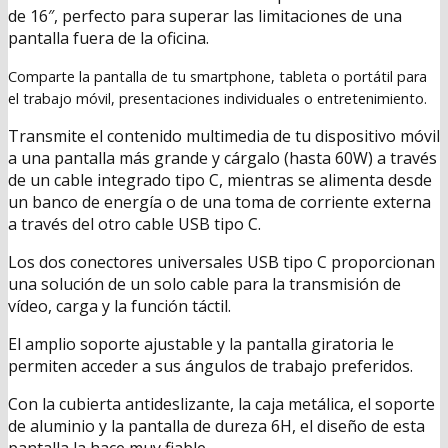
de 16″, perfecto para superar las limitaciones de una
pantalla fuera de la oficina.
Comparte la pantalla de tu smartphone, tableta o portátil para
el trabajo móvil, presentaciones individuales o entretenimiento.
Transmite el contenido multimedia de tu dispositivo móvil
a una pantalla más grande y cárgalo (hasta 60W) a través
de un cable integrado tipo C, mientras se alimenta desde
un banco de energía o de una toma de corriente externa
a través del otro cable USB tipo C.
Los dos conectores universales USB tipo C proporcionan
una solución de un solo cable para la transmisión de
vídeo, carga y la función táctil.
El amplio soporte ajustable y la pantalla giratoria le
permiten acceder a sus ángulos de trabajo preferidos.
Con la cubierta antideslizante, la caja metálica, el soporte
de aluminio y la pantalla de dureza 6H, el diseño de esta
pantalla la hace muy fiable.