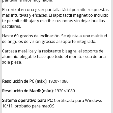
El control en una gran pantalla táctil permite respuestas
más intuitivas y eficaces. El lápiz táctil magnético incluido
te permite dibujar y escribir tus notas sin dejar huellas
dactilares.
Hasta 60 grados de inclinación. Se ajusta a una multitud
de ángulos de visión gracias al soporte integrado.
Carcasa metálica y la resistente bisagra, el soporte de
aluminio plegable hace que todo el monitor sea de una
sola pieza.
Resolución de PC (máx.):
1920×1080
Resolución de Mac® (máx.):
1920×1080
Sistema operativo para PC:
Certificado para Windows
10/11; probado para macOS