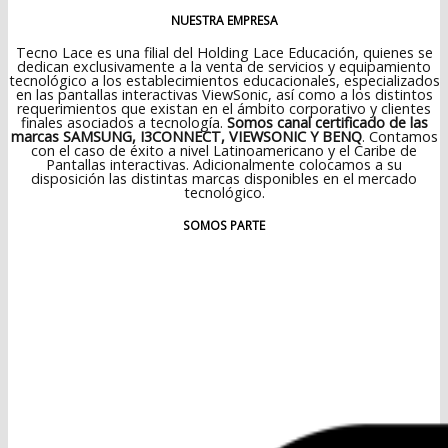
NUESTRA EMPRESA
Tecno Lace es una filial del Holding Lace Educación, quienes se
dedican exclusivamente a la venta de servicios y equipamiento
tecnológico a los establecimientos educacionales, especializados
en las pantallas interactivas ViewSonic, así como a los distintos
requerimientos que existan en el ámbito corporativo y clientes
finales asociados a tecnología.
Somos canal certificado de las
marcas SAMSUNG, I3CONNECT, VIEWSONIC Y BENQ
. Contamos
con el caso de éxito a nivel Latinoamericano y el Caribe de
Pantallas interactivas. Adicionalmente colocamos a su
disposición las distintas marcas disponibles en el mercado
tecnológico.
SOMOS PARTE