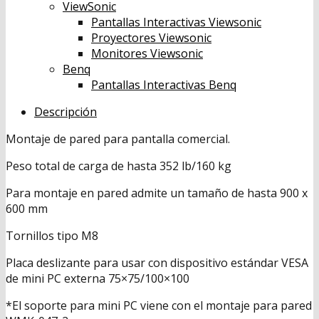
ViewSonic
Pantallas Interactivas Viewsonic
Proyectores Viewsonic
Monitores Viewsonic
Benq
Pantallas Interactivas Benq
Descripción
Montaje de pared para pantalla comercial.
Peso total de carga de hasta 352 lb/160 kg
Para montaje en pared admite un tamaño de hasta 900 x
600 mm
Tornillos tipo M8
Placa deslizante para usar con dispositivo estándar VESA
de mini PC externa 75×75/100×100
*El soporte para mini PC viene con el montaje para pared