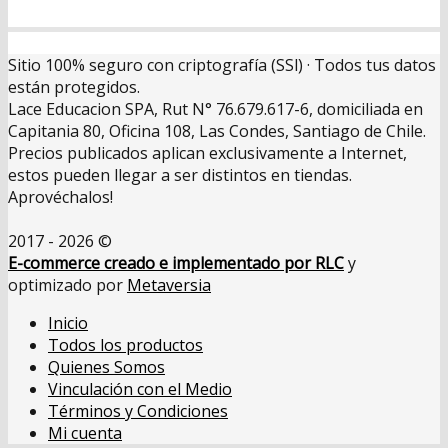
Sitio 100% seguro con criptografía (SSl) · Todos tus datos
están protegidos.
Lace Educacion SPA, Rut N° 76.679.617-6, domiciliada en
Capitania 80, Oficina 108, Las Condes, Santiago de Chile.
Precios publicados aplican exclusivamente a Internet,
estos pueden llegar a ser distintos en tiendas.
Aprovéchalos!
2017 - 2026 ©
E-commerce creado e implementado por RLC
y
optimizado por
Metaversia
Inicio
Todos los productos
Quienes Somos
Vinculación con el Medio
Términos y Condiciones
Mi cuenta