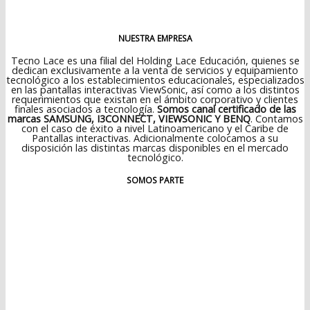
NUESTRA EMPRESA
Tecno Lace es una filial del Holding Lace Educación, quienes se
dedican exclusivamente a la venta de servicios y equipamiento
tecnológico a los establecimientos educacionales, especializados
en las pantallas interactivas ViewSonic, así como a los distintos
requerimientos que existan en el ámbito corporativo y clientes
finales asociados a tecnología.
Somos canal certificado de las
marcas SAMSUNG, I3CONNECT, VIEWSONIC Y BENQ
. Contamos
con el caso de éxito a nivel Latinoamericano y el Caribe de
Pantallas interactivas. Adicionalmente colocamos a su
disposición las distintas marcas disponibles en el mercado
tecnológico.
SOMOS PARTE