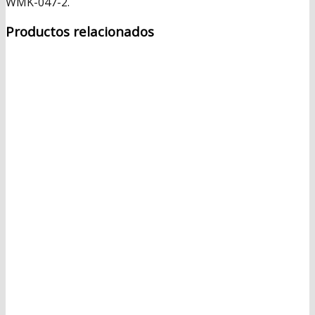
WMK-047-2.
Productos relacionados