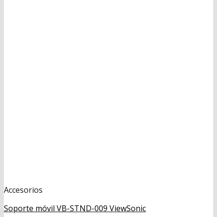
Accesorios
Soporte móvil VB-STND-009 ViewSonic