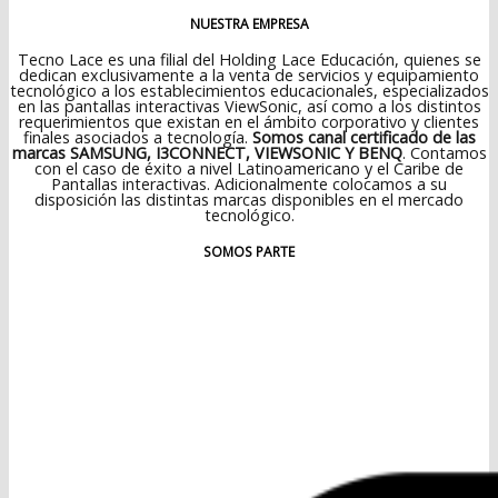
NUESTRA EMPRESA
Tecno Lace es una filial del Holding Lace Educación, quienes se
dedican exclusivamente a la venta de servicios y equipamiento
tecnológico a los establecimientos educacionales, especializados
en las pantallas interactivas ViewSonic, así como a los distintos
requerimientos que existan en el ámbito corporativo y clientes
finales asociados a tecnología.
Somos canal certificado de las
marcas SAMSUNG, I3CONNECT, VIEWSONIC Y BENQ
. Contamos
con el caso de éxito a nivel Latinoamericano y el Caribe de
Pantallas interactivas. Adicionalmente colocamos a su
disposición las distintas marcas disponibles en el mercado
tecnológico.
SOMOS PARTE