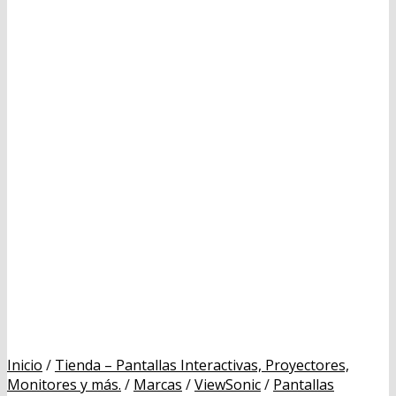
Inicio
/
Tienda – Pantallas Interactivas, Proyectores,
Monitores y más.
/
Marcas
/
ViewSonic
/
Pantallas