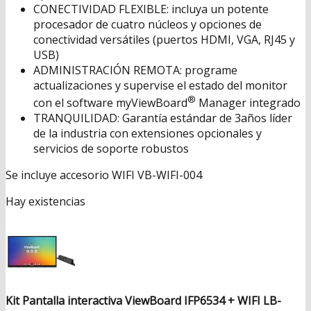
CONECTIVIDAD FLEXIBLE: incluya un potente
procesador de cuatro núcleos y opciones de
conectividad versátiles (puertos HDMI, VGA, RJ45 y
USB)
ADMINISTRACIÓN REMOTA: programe
actualizaciones y supervise el estado del monitor
®
con el software myViewBoard
Manager integrado
TRANQUILIDAD: Garantía estándar de 3años líder
de la industria con extensiones opcionales y
servicios de soporte robustos
Se incluye accesorio WIFI VB-WIFI-004
Hay existencias
Kit Pantalla interactiva ViewBoard IFP6534 + WIFI LB-