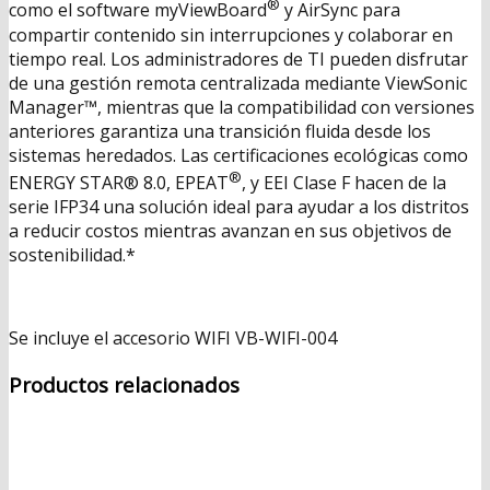
®
como el software myViewBoard
y AirSync para
compartir contenido sin interrupciones y colaborar en
tiempo real. Los administradores de TI pueden disfrutar
de una gestión remota centralizada mediante ViewSonic
Manager™, mientras que la compatibilidad con versiones
anteriores garantiza una transición fluida desde los
sistemas heredados. Las certificaciones ecológicas como
®
ENERGY STAR® 8.0, EPEAT
, y EEI Clase F hacen de la
serie IFP34 una solución ideal para ayudar a los distritos
a reducir costos mientras avanzan en sus objetivos de
sostenibilidad.*
Se incluye el accesorio WIFI VB-WIFI-004
Productos relacionados