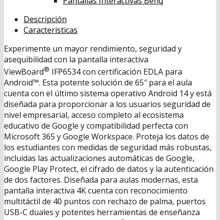
Pantallas Interactivas Benq
Descripción
Caracteristicas
Experimente un mayor rendimiento, seguridad y
asequibilidad con la pantalla interactiva
®
ViewBoard
IFP6534 con certificación EDLA para
Android™. Esta potente solución de 65″ para el aula
cuenta con el último sistema operativo Android 14 y está
diseñada para proporcionar a los usuarios seguridad de
nivel empresarial, acceso completo al ecosistema
educativo de Google y compatibilidad perfecta con
Microsoft 365 y Google Workspace. Proteja los datos de
los estudiantes con medidas de seguridad más robustas,
incluidas las actualizaciones automáticas de Google,
Google Play Protect, el cifrado de datos y la autenticación
de dos factores. Diseñada para aulas modernas, esta
pantalla interactiva 4K cuenta con reconocimiento
multitáctil de 40 puntos con rechazo de palma, puertos
USB-C duales y potentes herramientas de enseñanza