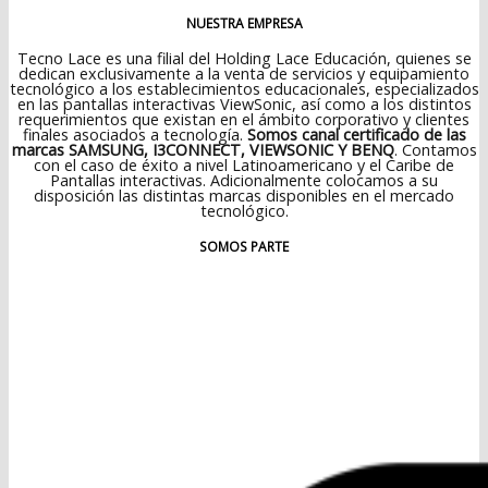
NUESTRA EMPRESA
Tecno Lace es una filial del Holding Lace Educación, quienes se
dedican exclusivamente a la venta de servicios y equipamiento
tecnológico a los establecimientos educacionales, especializados
en las pantallas interactivas ViewSonic, así como a los distintos
requerimientos que existan en el ámbito corporativo y clientes
finales asociados a tecnología.
Somos canal certificado de las
marcas SAMSUNG, I3CONNECT, VIEWSONIC Y BENQ
. Contamos
con el caso de éxito a nivel Latinoamericano y el Caribe de
Pantallas interactivas. Adicionalmente colocamos a su
disposición las distintas marcas disponibles en el mercado
tecnológico.
SOMOS PARTE