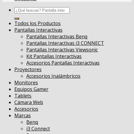
Buscar
por:
Todos los Productos
Pantallas Interactivas
Pantallas Interactivas Benq
Pantallas Interactivas i3 CONNECT
Pantallas Interactivas Viewsonic
Kit Pantallas Interactivas
Accesorios Pantallas Interactivas
Proyectores
Accesorios Inalámbricos
Monitores
Equipos Gamer
Tablets
Cámara Web
Accesorios
Marcas
Benq
i3 Connect