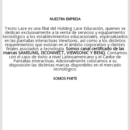
NUESTRA EMPRESA
Tecno Lace es una filial del Holding Lace Educación, quienes se
dedican exclusivamente a la venta de servicios y equipamiento
tecnológico a los establecimientos educacionales, especializados
en las pantallas interactivas ViewSonic, así como a los distintos
requerimientos que existan en el ámbito corporativo y clientes
finales asociados a tecnología.
Somos canal certificado de las
marcas SAMSUNG, I3CONNECT, VIEWSONIC Y BENQ
. Contamos
con el caso de éxito a nivel Latinoamericano y el Caribe de
Pantallas interactivas. Adicionalmente colocamos a su
disposición las distintas marcas disponibles en el mercado
tecnológico.
SOMOS PARTE