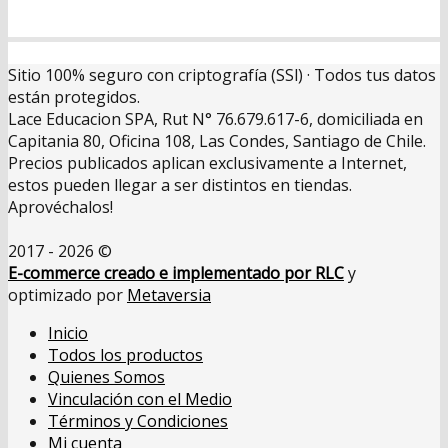
Sitio 100% seguro con criptografía (SSl) · Todos tus datos
están protegidos.
Lace Educacion SPA, Rut N° 76.679.617-6, domiciliada en
Capitania 80, Oficina 108, Las Condes, Santiago de Chile.
Precios publicados aplican exclusivamente a Internet,
estos pueden llegar a ser distintos en tiendas.
Aprovéchalos!
2017 - 2026 ©
E-commerce creado e implementado por RLC
y
optimizado por
Metaversia
Inicio
Todos los productos
Quienes Somos
Vinculación con el Medio
Términos y Condiciones
Mi cuenta