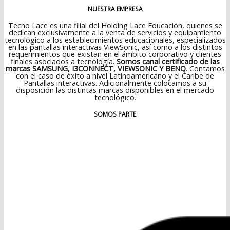
NUESTRA EMPRESA
Tecno Lace es una filial del Holding Lace Educación, quienes se
dedican exclusivamente a la venta de servicios y equipamiento
tecnológico a los establecimientos educacionales, especializados
en las pantallas interactivas ViewSonic, así como a los distintos
requerimientos que existan en el ámbito corporativo y clientes
finales asociados a tecnología.
Somos canal certificado de las
marcas SAMSUNG, I3CONNECT, VIEWSONIC Y BENQ
. Contamos
con el caso de éxito a nivel Latinoamericano y el Caribe de
Pantallas interactivas. Adicionalmente colocamos a su
disposición las distintas marcas disponibles en el mercado
tecnológico.
SOMOS PARTE