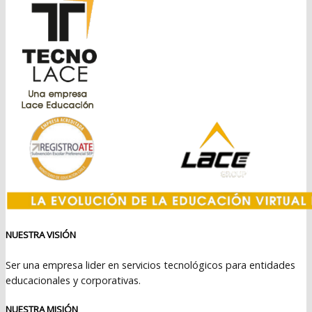
NUESTRA VISIÓN
Ser una empresa lider en servicios tecnológicos para entidades
educacionales y corporativas.
NUESTRA MISIÓN