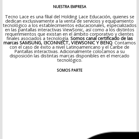
NUESTRA EMPRESA
Tecno Lace es una filial del Holding Lace Educación, quienes se
dedican exclusivamente a la venta de servicios y equipamiento
tecnológico a los establecimientos educacionales, especializados
en las pantallas interactivas ViewSonic, así como a los distintos
requerimientos que existan en el ámbito corporativo y clientes
finales asociados a tecnología.
Somos canal certificado de las
marcas SAMSUNG, I3CONNECT, VIEWSONIC Y BENQ
. Contamos
con el caso de éxito a nivel Latinoamericano y el Caribe de
Pantallas interactivas. Adicionalmente colocamos a su
disposición las distintas marcas disponibles en el mercado
tecnológico.
SOMOS PARTE