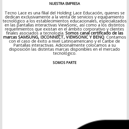
NUESTRA EMPRESA
Tecno Lace es una filial del Holding Lace Educación, quienes se
dedican exclusivamente a la venta de servicios y equipamiento
tecnológico a los establecimientos educacionales, especializados
en las pantallas interactivas ViewSonic, así como a los distintos
requerimientos que existan en el ámbito corporativo y clientes
finales asociados a tecnología.
Somos canal certificado de las
marcas SAMSUNG, I3CONNECT, VIEWSONIC Y BENQ
. Contamos
con el caso de éxito a nivel Latinoamericano y el Caribe de
Pantallas interactivas. Adicionalmente colocamos a su
disposición las distintas marcas disponibles en el mercado
tecnológico.
SOMOS PARTE