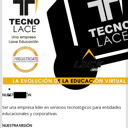
Menú
NUESTRA VISIÓN
Ser una empresa lider en servicios tecnológicos para entidades
educacionales y corporativas.
NUESTRA MISIÓN