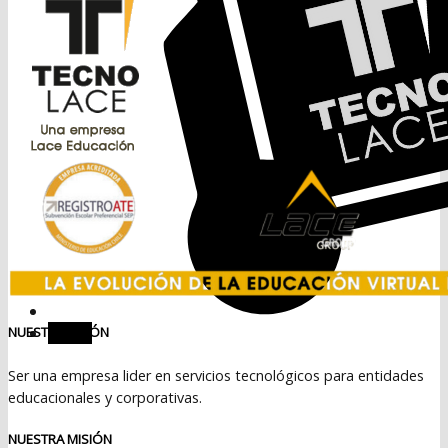
Menú
NUESTRA VISIÓN
Ser una empresa lider en servicios tecnológicos para entidades
educacionales y corporativas.
NUESTRA MISIÓN