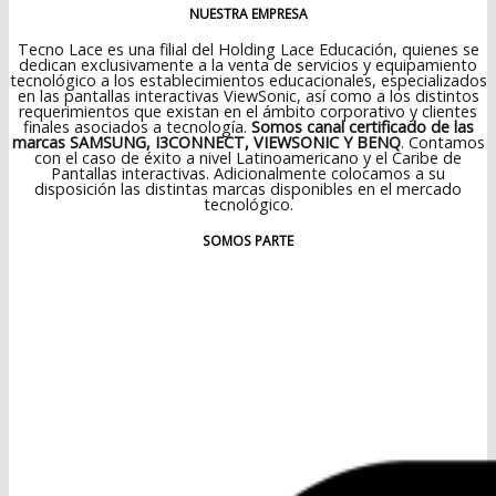
NUESTRA EMPRESA
Tecno Lace es una filial del Holding Lace Educación, quienes se
dedican exclusivamente a la venta de servicios y equipamiento
tecnológico a los establecimientos educacionales, especializados
en las pantallas interactivas ViewSonic, así como a los distintos
requerimientos que existan en el ámbito corporativo y clientes
finales asociados a tecnología.
Somos canal certificado de las
marcas SAMSUNG, I3CONNECT, VIEWSONIC Y BENQ
. Contamos
con el caso de éxito a nivel Latinoamericano y el Caribe de
Pantallas interactivas. Adicionalmente colocamos a su
disposición las distintas marcas disponibles en el mercado
tecnológico.
SOMOS PARTE