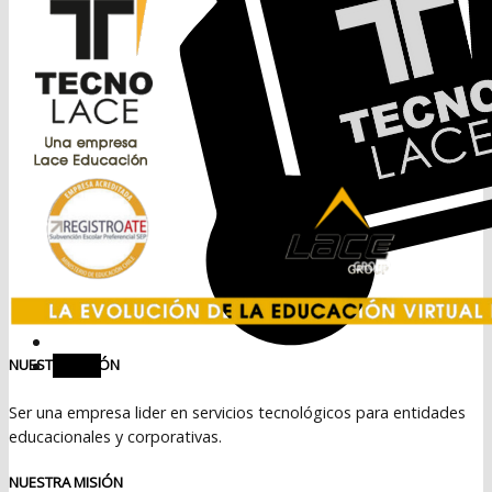
Menú
NUESTRA VISIÓN
Ser una empresa lider en servicios tecnológicos para entidades
educacionales y corporativas.
NUESTRA MISIÓN