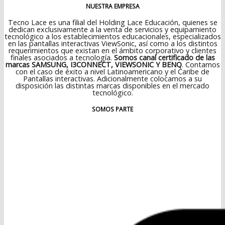
NUESTRA EMPRESA
Tecno Lace es una filial del Holding Lace Educación, quienes se
dedican exclusivamente a la venta de servicios y equipamiento
tecnológico a los establecimientos educacionales, especializados
en las pantallas interactivas ViewSonic, así como a los distintos
requerimientos que existan en el ámbito corporativo y clientes
finales asociados a tecnología.
Somos canal certificado de las
marcas SAMSUNG, I3CONNECT, VIEWSONIC Y BENQ
. Contamos
con el caso de éxito a nivel Latinoamericano y el Caribe de
Pantallas interactivas. Adicionalmente colocamos a su
disposición las distintas marcas disponibles en el mercado
tecnológico.
SOMOS PARTE