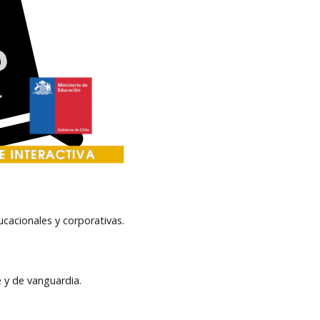
ucacionales y corporativas.
e y de vanguardia.