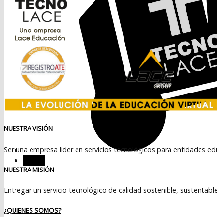
NUESTRA VISIÓN
Ser una empresa lider en servicios tecnológicos para entidades ed
Menú
NUESTRA MISIÓN
Entregar un servicio tecnológico de calidad sostenible, sustentabl
¿QUIENES SOMOS?