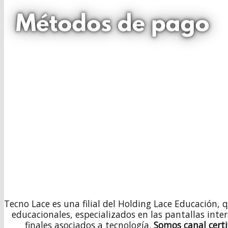
Tecno Lace es una filial del Holding Lace Educación, 
educacionales, especializados en las pantallas inte
finales asociados a tecnología.
Somos canal cert