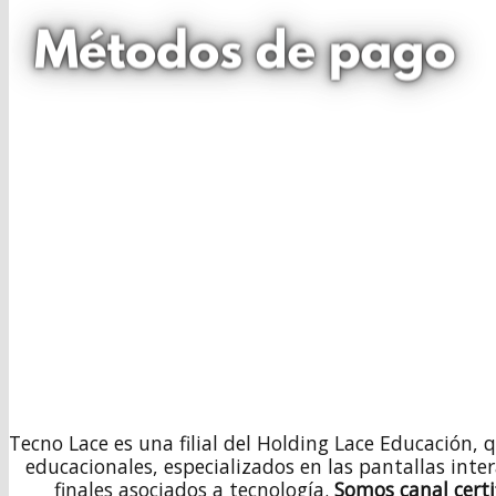
Tecno Lace es una filial del Holding Lace Educación, 
educacionales, especializados en las pantallas inte
finales asociados a tecnología.
Somos canal cert