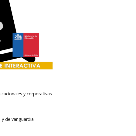
ucacionales y corporativas.
e y de vanguardia.