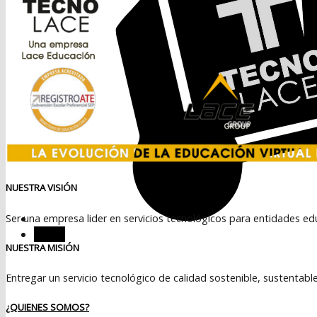
NUESTRA VISIÓN
Ser una empresa lider en servicios tecnológicos para entidades ed
Menú
NUESTRA MISIÓN
Entregar un servicio tecnológico de calidad sostenible, sustentabl
¿QUIENES SOMOS?