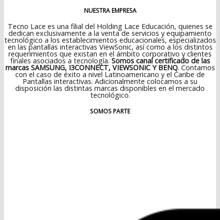
NUESTRA EMPRESA
Tecno Lace es una filial del Holding Lace Educación, quienes se
dedican exclusivamente a la venta de servicios y equipamiento
tecnológico a los establecimientos educacionales, especializados
en las pantallas interactivas ViewSonic, así como a los distintos
requerimientos que existan en el ámbito corporativo y clientes
finales asociados a tecnología.
Somos canal certificado de las
marcas SAMSUNG, I3CONNECT, VIEWSONIC Y BENQ
. Contamos
con el caso de éxito a nivel Latinoamericano y el Caribe de
Pantallas interactivas. Adicionalmente colocamos a su
disposición las distintas marcas disponibles en el mercado
tecnológico.
SOMOS PARTE