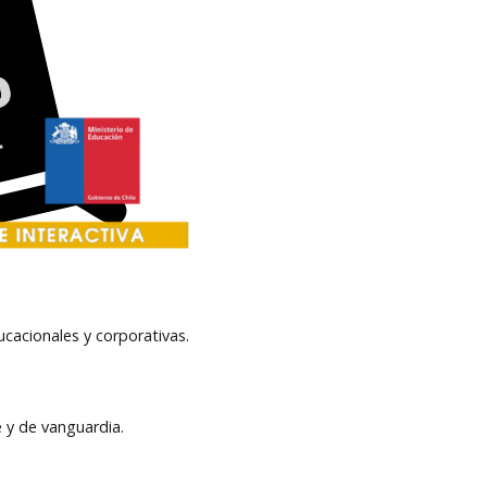
ucacionales y corporativas.
e y de vanguardia.