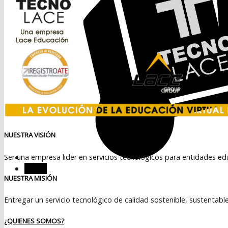
NUESTRA VISIÓN
Ser una empresa lider en servicios tecnológicos para entidades ed
Menú
NUESTRA MISIÓN
Entregar un servicio tecnológico de calidad sostenible, sustentabl
¿QUIENES SOMOS?