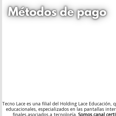
Tecno Lace es una filial del Holding Lace Educación, 
educacionales, especializados en las pantallas inte
finales asociados a tecnología.
Somos canal cert