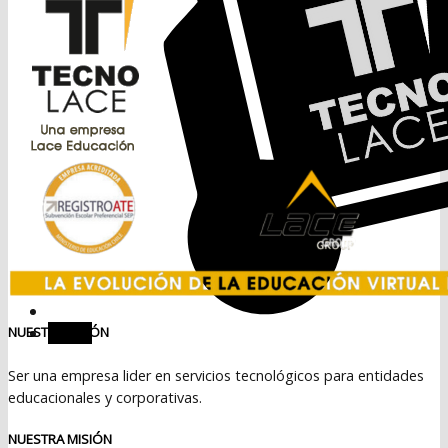
Menú
NUESTRA VISIÓN
Ser una empresa lider en servicios tecnológicos para entidades
educacionales y corporativas.
NUESTRA MISIÓN