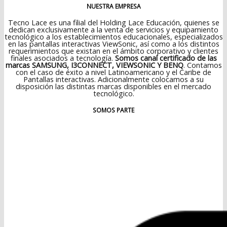
NUESTRA EMPRESA
Tecno Lace es una filial del Holding Lace Educación, quienes se
dedican exclusivamente a la venta de servicios y equipamiento
tecnológico a los establecimientos educacionales, especializados
en las pantallas interactivas ViewSonic, así como a los distintos
requerimientos que existan en el ámbito corporativo y clientes
finales asociados a tecnología.
Somos canal certificado de las
marcas SAMSUNG, I3CONNECT, VIEWSONIC Y BENQ
. Contamos
con el caso de éxito a nivel Latinoamericano y el Caribe de
Pantallas interactivas. Adicionalmente colocamos a su
disposición las distintas marcas disponibles en el mercado
tecnológico.
SOMOS PARTE