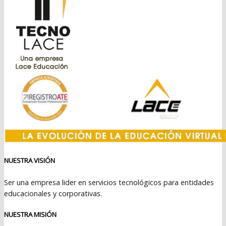
NUESTRA VISIÓN
Ser una empresa lider en servicios tecnológicos para entidades
educacionales y corporativas.
NUESTRA MISIÓN