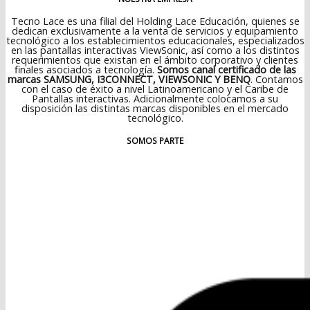
Tecno Lace es una filial del Holding Lace Educación, quienes se
dedican exclusivamente a la venta de servicios y equipamiento
tecnológico a los establecimientos educacionales, especializados
en las pantallas interactivas ViewSonic, así como a los distintos
requerimientos que existan en el ámbito corporativo y clientes
finales asociados a tecnología.
Somos canal certificado de las
marcas SAMSUNG, I3CONNECT, VIEWSONIC Y BENQ
. Contamos
con el caso de éxito a nivel Latinoamericano y el Caribe de
Pantallas interactivas. Adicionalmente colocamos a su
disposición las distintas marcas disponibles en el mercado
tecnológico.
SOMOS PARTE