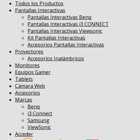
Todos los Productos
Pantallas Interactivas
Pantallas Interactivas Benq
Pantallas Interactivas i3 CONNECT
Pantallas Interactivas Viewsonic
Kit Pantallas Interactivas
Accesorios Pantallas Interactivas
Proyectores
Accesorios Inalámbricos
Monitores
Equipos Gamer
Tablets
Cámara Web
Accesorios
Marcas
Benq
i3 Connect
Samsung
ViewSonic
Acceder