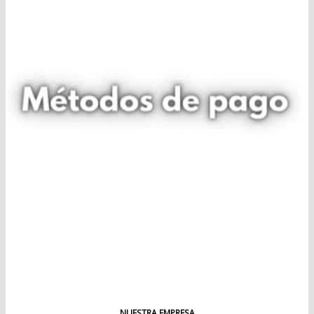
NUESTRA EMPRESA