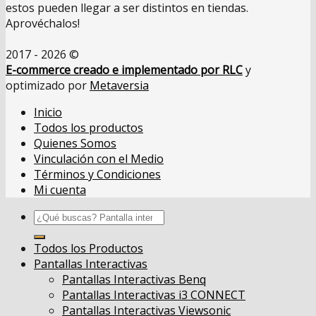
estos pueden llegar a ser distintos en tiendas.
Aprovéchalos!
2017 - 2026 ©
E-commerce creado e implementado por RLC
y
optimizado por
Metaversia
Inicio
Todos los productos
Quienes Somos
Vinculación con el Medio
Términos y Condiciones
Mi cuenta
Buscar
por:
Todos los Productos
Pantallas Interactivas
Pantallas Interactivas Benq
Pantallas Interactivas i3 CONNECT
Pantallas Interactivas Viewsonic