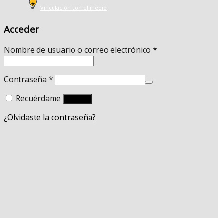
Vinculación con el medio
Acceder
Nombre de usuario o correo electrónico
*
Contraseña
*
Recuérdame
Acceso
¿Olvidaste la contraseña?