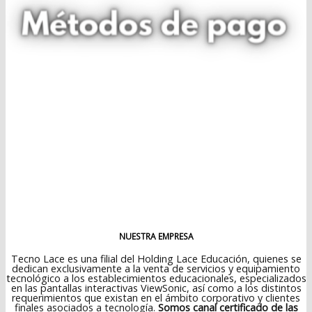
NUESTRA EMPRESA
Tecno Lace es una filial del Holding Lace Educación, quienes se
dedican exclusivamente a la venta de servicios y equipamiento
tecnológico a los establecimientos educacionales, especializados
en las pantallas interactivas ViewSonic, así como a los distintos
requerimientos que existan en el ámbito corporativo y clientes
finales asociados a tecnología.
Somos canal certificado de las