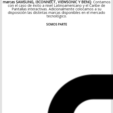
marcas SAMSUNG, I3CONNECT, VIEWSONIC Y BENQ
. Contamos
con el caso de éxito a nivel Latinoamericano y el Caribe de
Pantallas interactivas. Adicionalmente colocamos a su
disposición las distintas marcas disponibles en el mercado
tecnológico.
SOMOS PARTE