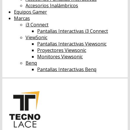
Accesorios Inalámbricos
Equipos Gamer
Marcas
i3 Connect
Pantallas Interactivas i3 Connect
ViewSonic
Pantallas Interactivas Viewsonic
Proyectores Viewsonic
Monitores Viewsonic
Benq
Pantallas Interactivas Benq