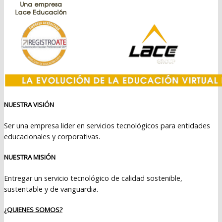
NUESTRA VISIÓN
Ser una empresa lider en servicios tecnológicos para entidades
educacionales y corporativas.
NUESTRA MISIÓN
Entregar un servicio tecnológico de calidad sostenible,
sustentable y de vanguardia.
¿QUIENES SOMOS?