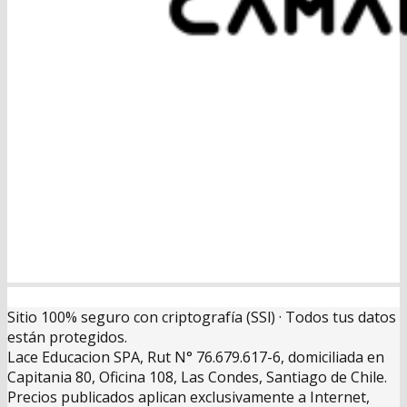
Sitio 100% seguro con criptografía (SSl) · Todos tus datos
están protegidos.
Lace Educacion SPA, Rut N° 76.679.617-6, domiciliada en
Capitania 80, Oficina 108, Las Condes, Santiago de Chile.
Precios publicados aplican exclusivamente a Internet,