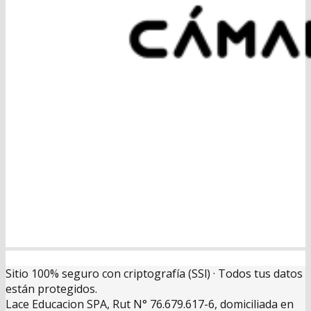
Sitio 100% seguro con criptografía (SSl) · Todos tus datos
están protegidos.
Lace Educacion SPA, Rut N° 76.679.617-6, domiciliada en