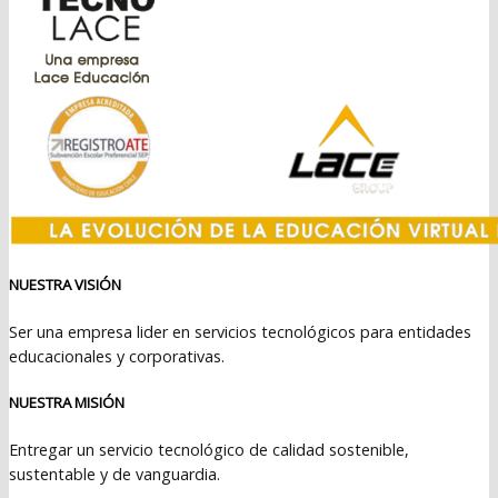
NUESTRA VISIÓN
Ser una empresa lider en servicios tecnológicos para entidades
educacionales y corporativas.
NUESTRA MISIÓN
Entregar un servicio tecnológico de calidad sostenible,
sustentable y de vanguardia.