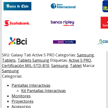
SKU:
Galaxy Tab Active 5 PRO
Categorías:
Samsung
,
Tablets
,
Tablets Samsung
Etiquetas:
Active 5 PRO
,
Certificación MIL-STD-810
,
Samsung
,
Tablet
Marca:
Samsung
Categorías
Pantallas Interactivas
Kit Pantallas Interactivas
Monitores
Proyectores
Accesorios