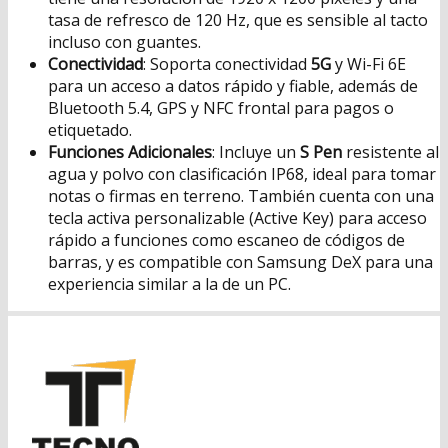
tasa de refresco de 120 Hz, que es sensible al tacto
incluso con guantes.
Conectividad
: Soporta conectividad
5G
y Wi-Fi 6E
para un acceso a datos rápido y fiable, además de
Bluetooth 5.4, GPS y NFC frontal para pagos o
etiquetado.
Funciones Adicionales
: Incluye un
S Pen
resistente al
agua y polvo con clasificación IP68, ideal para tomar
notas o firmas en terreno. También cuenta con una
tecla activa personalizable (Active Key) para acceso
rápido a funciones como escaneo de códigos de
barras, y es compatible con Samsung DeX para una
experiencia similar a la de un PC.