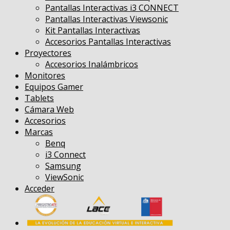
Pantallas Interactivas i3 CONNECT
Pantallas Interactivas Viewsonic
Kit Pantallas Interactivas
Accesorios Pantallas Interactivas
Proyectores
Accesorios Inalámbricos
Monitores
Equipos Gamer
Tablets
Cámara Web
Accesorios
Marcas
Benq
i3 Connect
Samsung
ViewSonic
Acceder