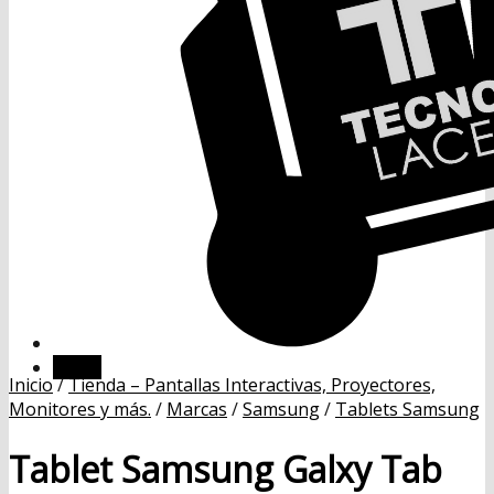
Menú
Inicio
/
Tienda – Pantallas Interactivas, Proyectores,
Monitores y más.
/
Marcas
/
Samsung
/
Tablets Samsung
Tablet Samsung Galxy Tab