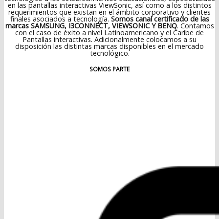
en las pantallas interactivas ViewSonic, así como a los distintos
requerimientos que existan en el ámbito corporativo y clientes
finales asociados a tecnología.
Somos canal certificado de las
marcas SAMSUNG, I3CONNECT, VIEWSONIC Y BENQ
. Contamos
con el caso de éxito a nivel Latinoamericano y el Caribe de
Pantallas interactivas. Adicionalmente colocamos a su
disposición las distintas marcas disponibles en el mercado
tecnológico.
SOMOS PARTE