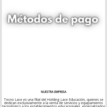
NUESTRA EMPRESA
Tecno Lace es una filial del Holding Lace Educación, quienes se
dedican exclusivamente a la venta de servicios y equipamiento
tecnológico a los establecimientos educacionales, especializados