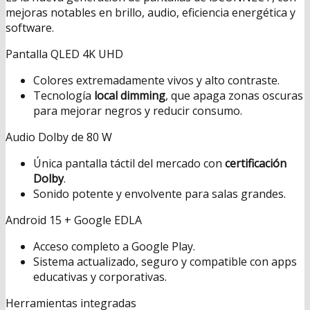
mejoras notables en brillo, audio, eficiencia energética y
software.
Pantalla QLED 4K UHD
Colores extremadamente vivos y alto contraste.
Tecnología
local dimming
, que apaga zonas oscuras
para mejorar negros y reducir consumo.
Audio Dolby de 80 W
Única pantalla táctil del mercado con
certificación
Dolby
.
Sonido potente y envolvente para salas grandes.
Android 15 + Google EDLA
Acceso completo a Google Play.
Sistema actualizado, seguro y compatible con apps
educativas y corporativas.
Herramientas integradas