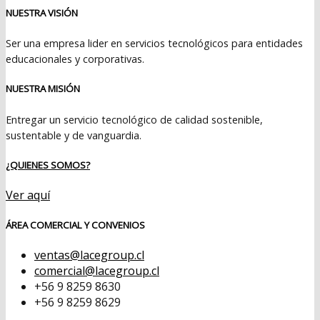
NUESTRA VISIÓN
Ser una empresa lider en servicios tecnológicos para entidades
educacionales y corporativas.
NUESTRA MISIÓN
Entregar un servicio tecnológico de calidad sostenible,
sustentable y de vanguardia.
¿QUIENES SOMOS?
Ver aquí
ÁREA COMERCIAL Y CONVENIOS
ventas@lacegroup.cl
comercial@lacegroup.cl
+56 9 8259 8630
+56 9 8259 8629