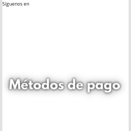
Síguenos en