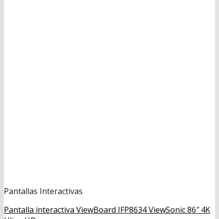
Pantallas Interactivas
Pantalla interactiva ViewBoard IFP8634 ViewSonic 86″ 4K