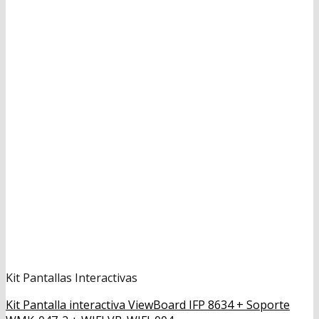
Kit Pantallas Interactivas
Kit Pantalla interactiva ViewBoard IFP 8634 + Soporte