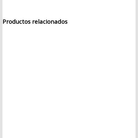
Productos relacionados