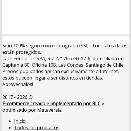
Sitio 100% seguro con criptografía (SSl) · Todos tus datos
están protegidos.
Lace Educacion SPA, Rut N° 76.679.617-6, domiciliada en
Capitania 80, Oficina 108, Las Condes, Santiago de Chile.
Precios publicados aplican exclusivamente a Internet,
estos pueden llegar a ser distintos en tiendas.
Aprovéchalos!
2017 - 2026 ©
E-commerce creado e implementado por RLC
y
optimizado por
Metaversia
Inicio
Todos los productos