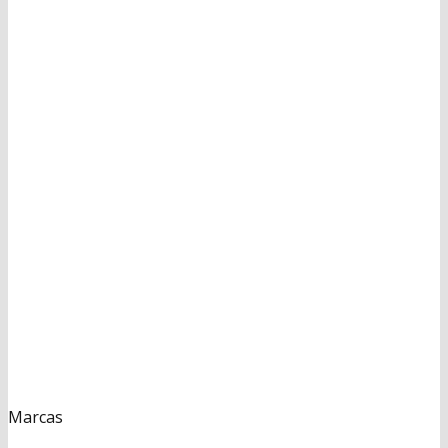
Marcas