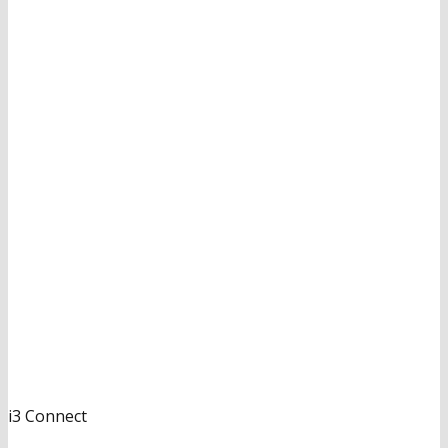
i3 Connect