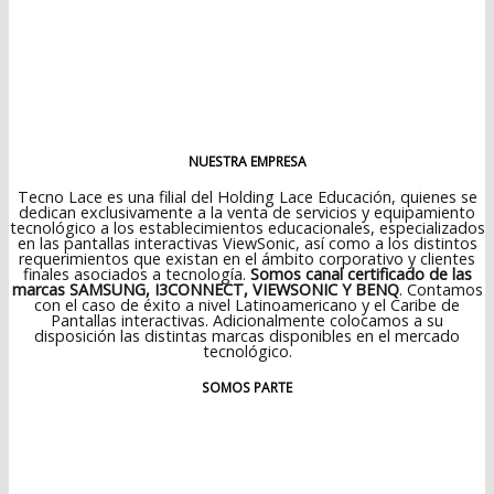
NUESTRA EMPRESA
Tecno Lace es una filial del Holding Lace Educación, quienes se
dedican exclusivamente a la venta de servicios y equipamiento
tecnológico a los establecimientos educacionales, especializados
en las pantallas interactivas ViewSonic, así como a los distintos
requerimientos que existan en el ámbito corporativo y clientes
finales asociados a tecnología.
Somos canal certificado de las
marcas SAMSUNG, I3CONNECT, VIEWSONIC Y BENQ
. Contamos
con el caso de éxito a nivel Latinoamericano y el Caribe de
Pantallas interactivas. Adicionalmente colocamos a su
disposición las distintas marcas disponibles en el mercado
tecnológico.
SOMOS PARTE