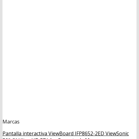
Marcas
Pantalla interactiva ViewBoard IFP8652-2ED ViewSonic