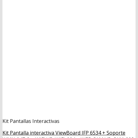
Kit Pantallas Interactivas
Kit Pantalla interactiva ViewBoard IFP 6534 + Soporte