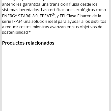
anteriores garantiza una transición fluida desde los
sistemas heredados. Las certificaciones ecológicas como
®
ENERGY STAR® 8.0, EPEAT
, y EEI Clase F hacen de la
serie IFP34 una solución ideal para ayudar a los distritos
a reducir costos mientras avanzan en sus objetivos de
sostenibilidad.*
Productos relacionados