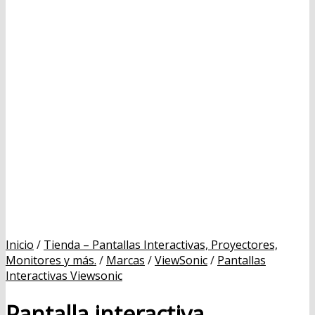
Inicio
/
Tienda – Pantallas Interactivas, Proyectores,
Monitores y más.
/
Marcas
/
ViewSonic
/
Pantallas
Interactivas Viewsonic
Pantalla interactiva