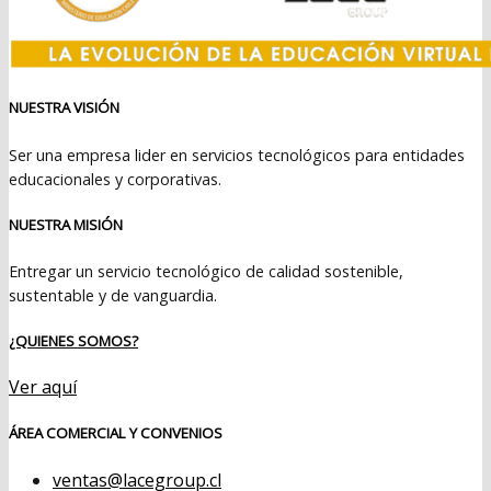
NUESTRA VISIÓN
Ser una empresa lider en servicios tecnológicos para entidades
educacionales y corporativas.
NUESTRA MISIÓN
Entregar un servicio tecnológico de calidad sostenible,
sustentable y de vanguardia.
¿QUIENES SOMOS?
Ver aquí
ÁREA COMERCIAL Y CONVENIOS
ventas@lacegroup.cl