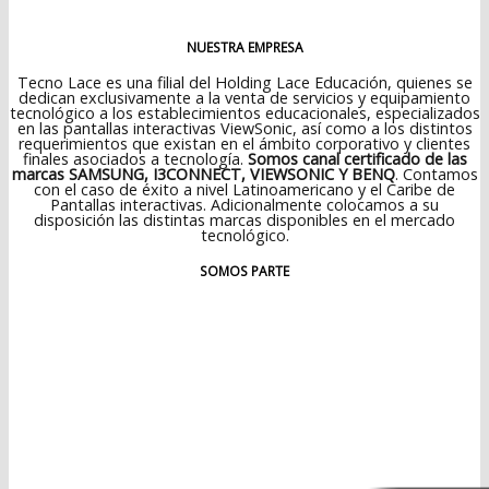
NUESTRA EMPRESA
Tecno Lace es una filial del Holding Lace Educación, quienes se
dedican exclusivamente a la venta de servicios y equipamiento
tecnológico a los establecimientos educacionales, especializados
en las pantallas interactivas ViewSonic, así como a los distintos
requerimientos que existan en el ámbito corporativo y clientes
finales asociados a tecnología.
Somos canal certificado de las
marcas SAMSUNG, I3CONNECT, VIEWSONIC Y BENQ
. Contamos
con el caso de éxito a nivel Latinoamericano y el Caribe de
Pantallas interactivas. Adicionalmente colocamos a su
disposición las distintas marcas disponibles en el mercado
tecnológico.
SOMOS PARTE