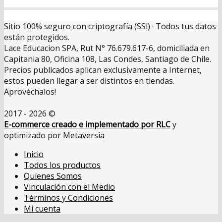
Sitio 100% seguro con criptografía (SSl) · Todos tus datos
están protegidos.
Lace Educacion SPA, Rut N° 76.679.617-6, domiciliada en
Capitania 80, Oficina 108, Las Condes, Santiago de Chile.
Precios publicados aplican exclusivamente a Internet,
estos pueden llegar a ser distintos en tiendas.
Aprovéchalos!
2017 - 2026 ©
E-commerce creado e implementado por RLC
y
optimizado por
Metaversia
Inicio
Todos los productos
Quienes Somos
Vinculación con el Medio
Términos y Condiciones
Mi cuenta