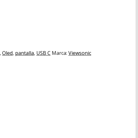
,
Oled
,
pantalla
,
USB C
Marca:
Viewsonic