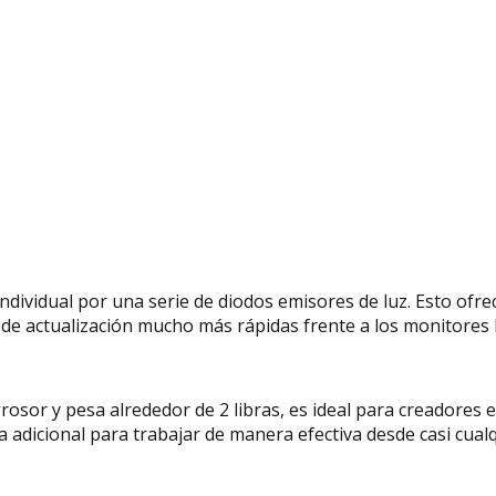
ndividual por una serie de diodos emisores de luz.
Esto ofre
 de actualización mucho más rápidas frente a los monitores
osor y pesa alrededor de 2 libras, es ideal para creadores
 adicional para trabajar de manera efectiva desde casi cualq