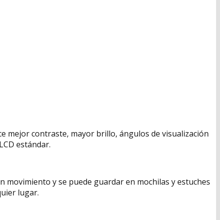
ce mejor contraste, mayor brillo, ángulos de visualización
 LCD estándar.
 en movimiento y se puede guardar en mochilas y estuches
uier lugar.